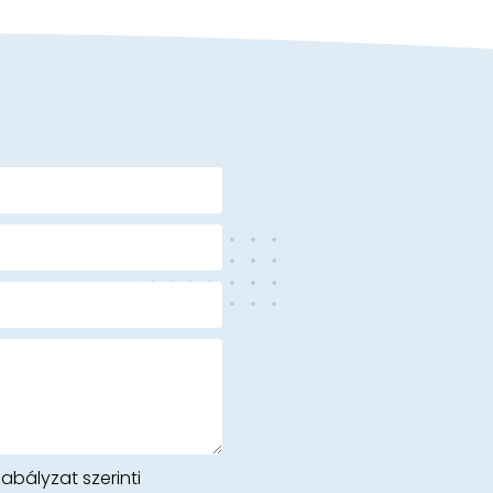
bályzat szerinti