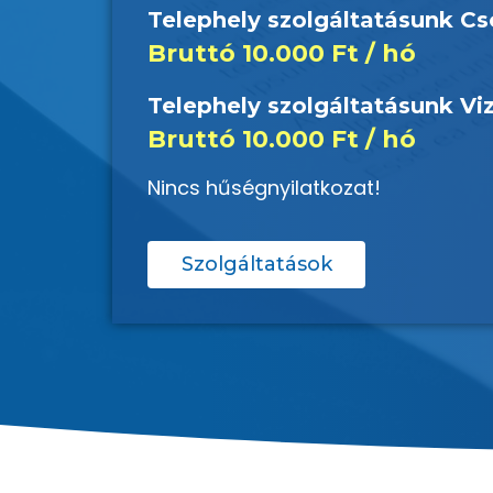
Telephely szolgáltatásunk C
Bruttó 10.000 Ft / hó
Telephely szolgáltatásunk Vi
Bruttó 10.000 Ft / hó
Nincs hűségnyilatkozat!
Szolgáltatások